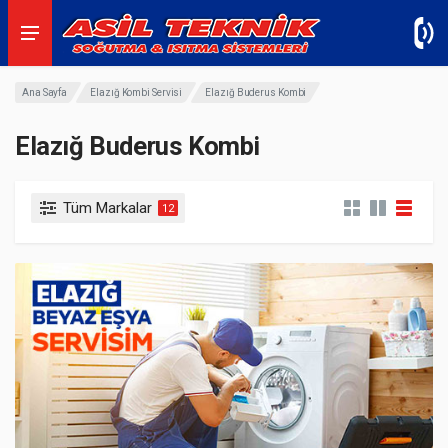
Ana Sayfa
Elazığ Kombi Servisi
Elazığ Buderus Kombi
Elazığ Buderus Kombi
Tüm Markalar
12