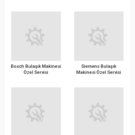
Bosch Bulaşık Makinesi
Siemens Bulaşık
Özel Servisi
Makinesi Özel Servisi