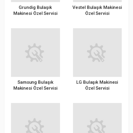
Grundig Bulaşık
Vestel Bulaşık Makinesi
Makinesi Özel Servisi
Özel Servisi
Samsung Bulaşık
LG Bulaşık Makinesi
Makinesi Özel Servisi
Özel Servisi