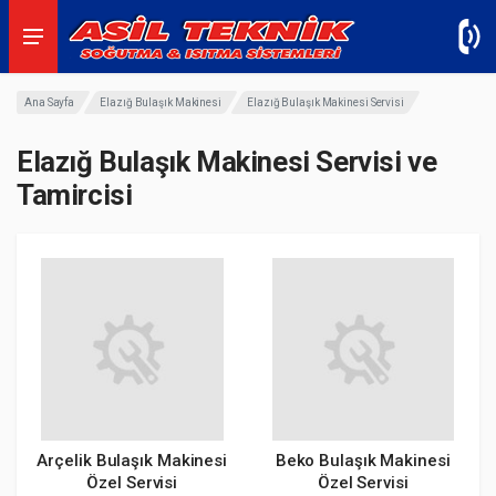
Ana Sayfa
Elazığ Bulaşık Makinesi
Elazığ Bulaşık Makinesi Servisi
Elazığ Bulaşık Makinesi Servisi ve
Tamircisi
Arçelik Bulaşık Makinesi
Beko Bulaşık Makinesi
Özel Servisi
Özel Servisi