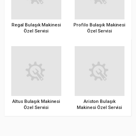
Regal Bulaşık Makinesi
Profilo Bulaşık Makinesi
Özel Servisi
Özel Servisi
Altus Bulaşık Makinesi
Ariston Bulaşık
Özel Servisi
Makinesi Özel Servisi