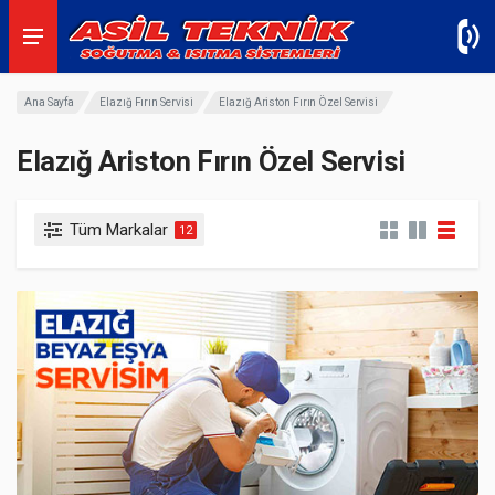
Ana Sayfa
Elazığ Fırın Servisi
Elazığ Ariston Fırın Özel Servisi
Elazığ Ariston Fırın Özel Servisi
Tüm Markalar
12