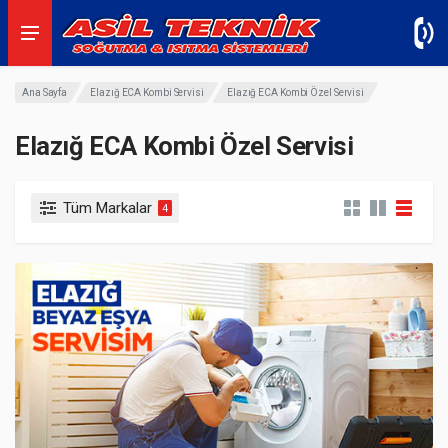
Ana Sayfa
Elazığ ECA Kombi Servisi
Elazığ ECA Kombi Özel Servisi
Elazığ ECA Kombi Özel Servisi
Tüm Markalar
4